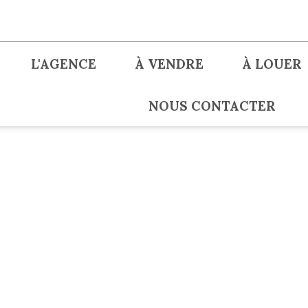
L'AGENCE
À VENDRE
À LOUER
NOUS CONTACTER