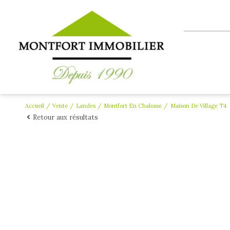
Accueil
Vente
Landes
Montfort En Chalosse
Maison De Village T4
Retour aux résultats