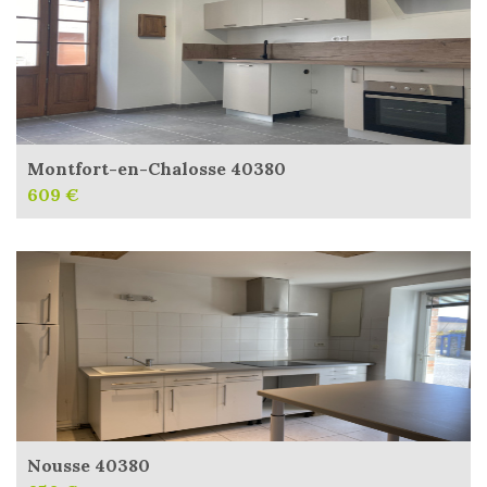
Montfort-en-Chalosse 40380
609 €
Nousse 40380