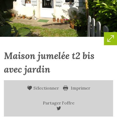
maison jumelée t2 bis
avec jardin
Sélectionner
Imprimer
Partager l'offre