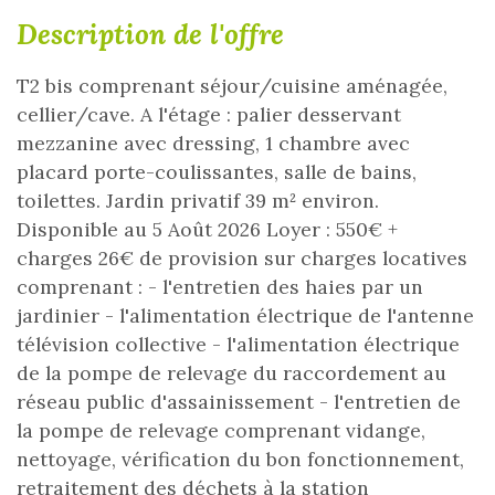
description de l'offre
T2 bis comprenant séjour/cuisine aménagée,
cellier/cave. A l'étage : palier desservant
mezzanine avec dressing, 1 chambre avec
placard porte-coulissantes, salle de bains,
toilettes. Jardin privatif 39 m² environ.
Disponible au 5 Août 2026 Loyer : 550€ +
charges 26€ de provision sur charges locatives
comprenant : - l'entretien des haies par un
jardinier - l'alimentation électrique de l'antenne
télévision collective - l'alimentation électrique
de la pompe de relevage du raccordement au
réseau public d'assainissement - l'entretien de
la pompe de relevage comprenant vidange,
nettoyage, vérification du bon fonctionnement,
retraitement des déchets à la station