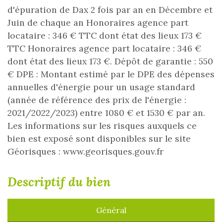
d'épuration de Dax 2 fois par an en Décembre et
Juin de chaque an Honoraires agence part
locataire : 346 € TTC dont état des lieux 173 €
TTC Honoraires agence part locataire : 346 €
dont état des lieux 173 €. Dépôt de garantie : 550
€ DPE : Montant estimé par le DPE des dépenses
annuelles d'énergie pour un usage standard
(année de référence des prix de l'énergie :
2021/2022/2023) entre 1080 € et 1530 € par an.
Les informations sur les risques auxquels ce
bien est exposé sont disponibles sur le site
Géorisques : www.georisques.gouv.fr
descriptif du bien
Général