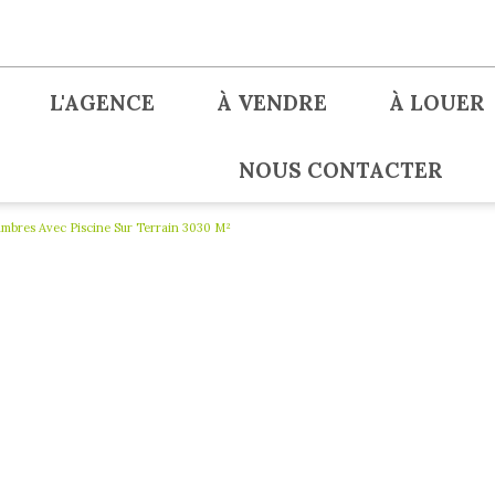
L'AGENCE
À VENDRE
À LOUER
NOUS CONTACTER
mbres Avec Piscine Sur Terrain 3030 M²