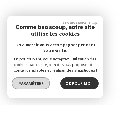
On en reste là
Comme beaucoup, notre site
utilise les cookies
On aimerait vous accompagner pendant
votre visite.
En poursuivant, vous acceptez l'utilisation des
cookies par ce site, afin de vous proposer des
contenus adaptés et réaliser des statistiques !
PARAMÉTRER
OK POUR MOI !
SOUS COMPROMIS