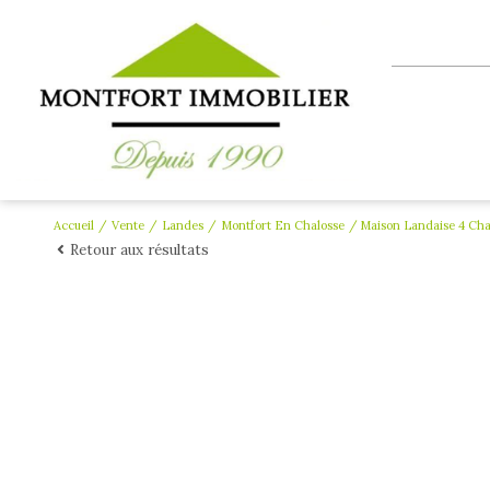
Accueil
Vente
Landes
Montfort En Chalosse
Maison Landaise 4 Cha
Retour aux résultats