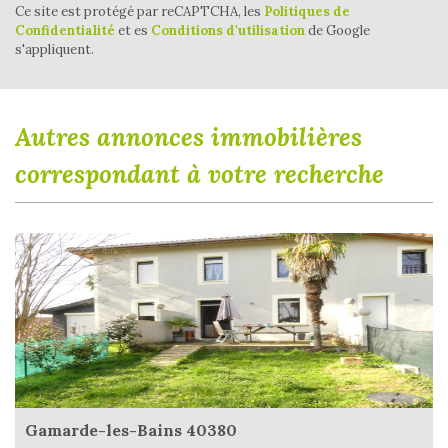
Ce site est protégé par reCAPTCHA, les
Politiques de
Confidentialité
et es
Conditions d'utilisation
de Google
s'appliquent.
autres annonces immobilières
correspondant à votre recherche
Gamarde-les-Bains 40380