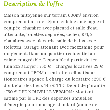
description de l'offre
Maison mitoyenne sur terrain 600m² environ
comprenant au rdc séjour, cuisine aménagée et
équipée, chambre avec placard et salle d'eau
attenante, toilettes séparées, cellier, R+1; 2
chambres avec placards, salle de bains avec
toilettes. Garage attenant avec mezzanine pour
rangement. Dans un quartier résidentiel au
calme et agréable. Disponible à partir du 1er
Juin 2023 Loyer : 750 € + charges locatives 29 €
comprenant TEOM et entretien climatiseur
Honoraires agence à charge du locataire : 290 €
dont état des lieux 145 € TTC Dépôt de garantie
: 750 € DPE NOUVELLE VERSION : Montant
estimé par le DPE des dépenses annuelles
d'énergie pour un usage standard (année de