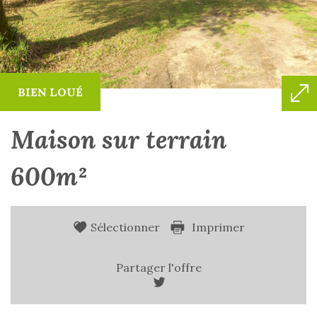
BIEN LOUÉ
maison sur terrain
600m²
Sélectionner
Imprimer
Partager l'offre