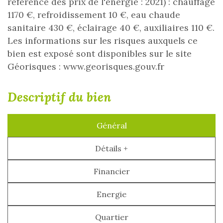
référence des prix de l'énergie : 2021) : chauffage
1170 €, refroidissement 10 €, eau chaude
sanitaire 430 €, éclairage 40 €, auxiliaires 110 €.
Les informations sur les risques auxquels ce
bien est exposé sont disponibles sur le site
Géorisques : www.georisques.gouv.fr
descriptif du bien
Général
Détails +
Financier
Energie
Quartier