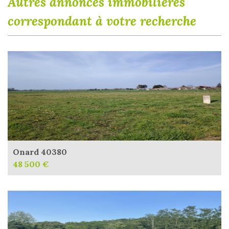
autres annonces immobilières
correspondant à votre recherche
Onard 40380
48 500 €