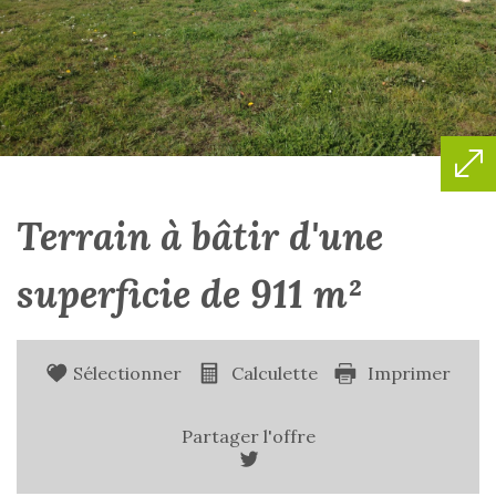
terrain à bâtir d'une
superficie de 911 m²
Sélectionner
Calculette
Imprimer
Partager l'offre