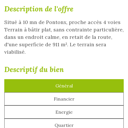
description de l'offre
Situé à 10 mn de Pontonx, proche accès 4 voies
Terrain à bâtir plat, sans contrainte particulière,
dans un endroit calme, en retait de la route,
d'une superficie de 911 m². Le terrain sera
viabilisé.
descriptif du bien
Général
Financier
Energie
Quartier