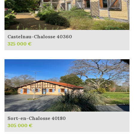
Castelnau-Chalosse 40360
325 000 €
Sort-en-Chalosse 40180
305 000 €