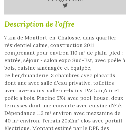
description de l'offre
7 km de Montfort-en-Chalosse, dans quartier
résidentiel calme, construction 2011
comprenant pour environ 110 m² de plain-pied :
entrée, séjour - salon expo Sud-Est, avec poêle à
bois, cuisine aménagée et équipée,
cellier/buanderie, 3 chambres avec placards
dont une avec salle d'eau privative, toilettes
avec lave-mains, salle-de-bains. PAC air/air et
poêle à bois. Piscine 9X4 avec pool-house, deux
terrasses dont une couverte avec cuisine d'été.
Dépendance 112 m² environ avec mezzanine de
40 m² environ. Terrain 2052m² clos avec portail
électrique. Montant estimé par le DPE des