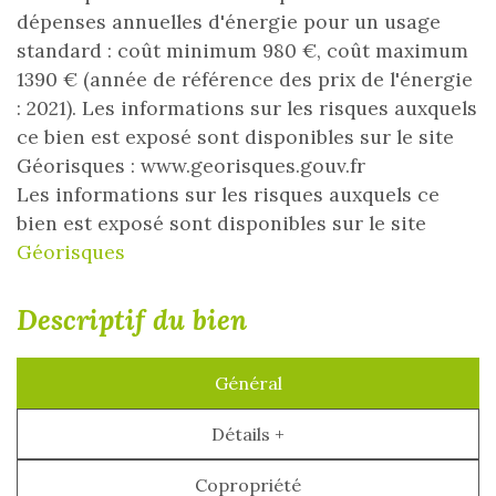
dépenses annuelles d'énergie pour un usage
standard : coût minimum 980 €, coût maximum
1390 € (année de référence des prix de l'énergie
: 2021). Les informations sur les risques auxquels
ce bien est exposé sont disponibles sur le site
Géorisques : www.georisques.gouv.fr
Les informations sur les risques auxquels ce
bien est exposé sont disponibles sur le site
Géorisques
descriptif du bien
Général
Détails +
Copropriété