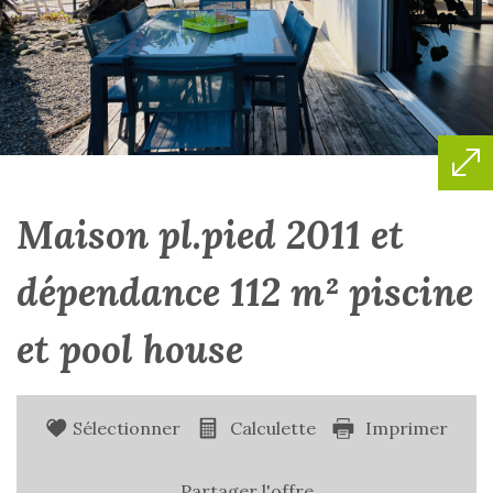
maison pl.pied 2011 et
dépendance 112 m² piscine
et pool house
Sélectionner
Calculette
Imprimer
Partager l'offre