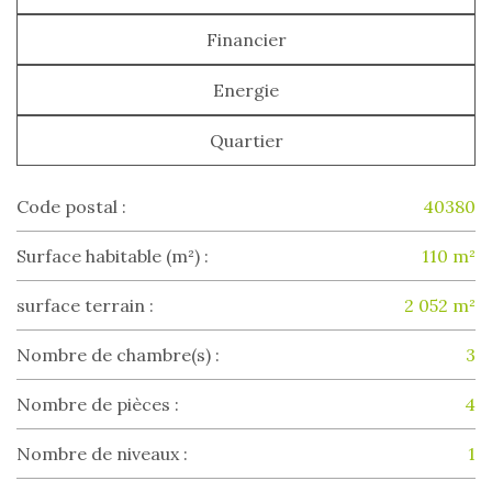
Financier
Energie
Quartier
Code postal :
40380
Surface habitable (m²) :
110 m²
surface terrain :
2 052 m²
Nombre de chambre(s) :
3
Nombre de pièces :
4
Nombre de niveaux :
1