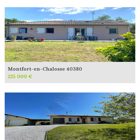
Montfort-en-Chalosse 40380
225 000 €